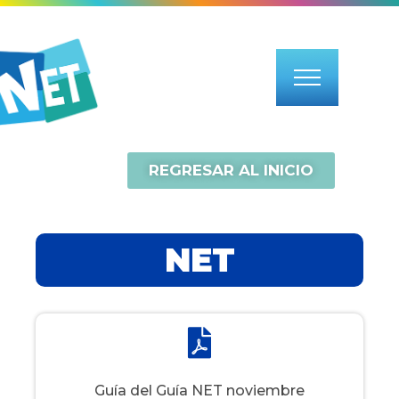
REGRESAR AL INICIO
NET
Guía del Guía NET noviembre