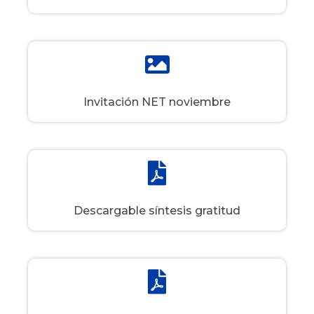
Invitación NET noviembre
Descargable síntesis gratitud