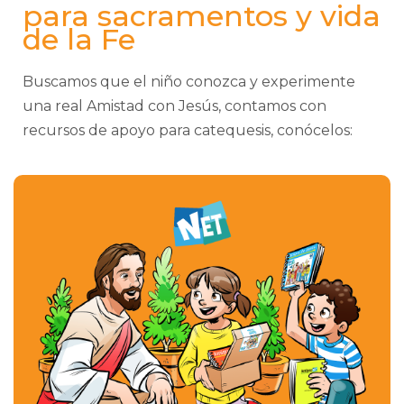
para sacramentos y vida
de la Fe
Buscamos que el niño conozca y experimente
una real Amistad con Jesús, contamos con
recursos de apoyo para catequesis, conócelos: