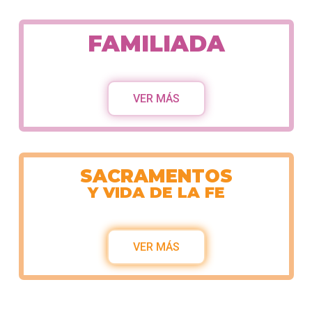
FAMILIADA
VER MÁS
SACRAMENTOS
Y VIDA DE LA FE
VER MÁS