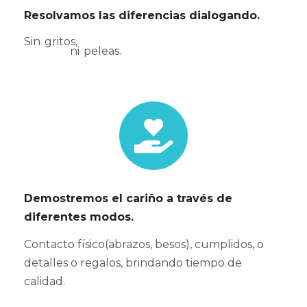
Resolvamos las diferencias dialogando.
Sin gritos,
ni peleas.
Demostremos el cariño a través de
diferentes modos.
Contacto físico(abrazos, besos), cumplidos, o
detalles o regalos, brindando tiempo de
calidad.