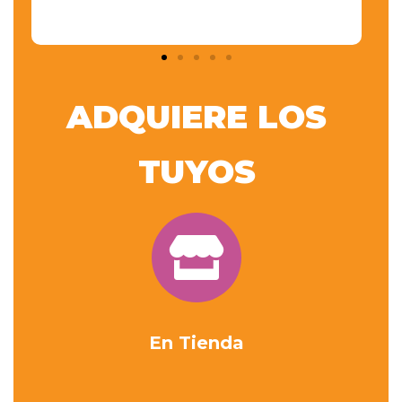
ADQUIERE LOS
TUYOS
En Tienda