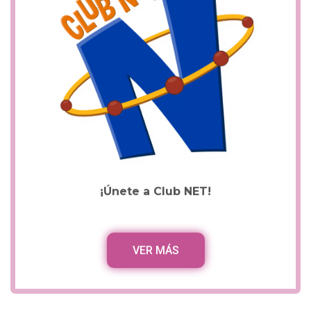
¡Únete a Club NET!
VER MÁS