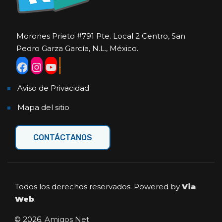
Morones Prieto #791 Pte. Local 2 Centro, San
Pedro Garza García, N.L., México.
Aviso de Privacidad
Mapa del sitio
CONTÁCTANOS
Todos los derechos reservados. Powered by
Via
Web
.
© 2026.
Amigos Net