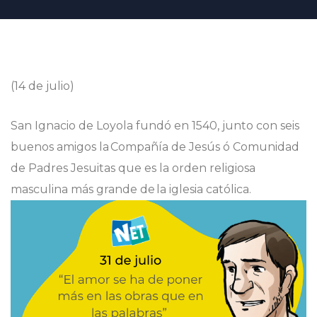
(14 de julio)
San Ignacio de Loyola fundó en 1540, junto con seis
buenos amigos la Compañía de Jesús ó Comunidad
de Padres Jesuitas que es la orden religiosa
masculina más grande de la iglesia católica.