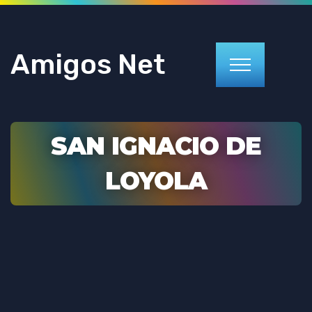
Amigos Net
SAN IGNACIO DE
LOYOLA