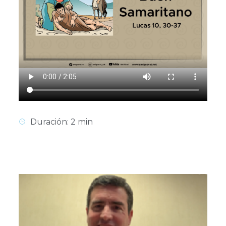
Duración: 2 min