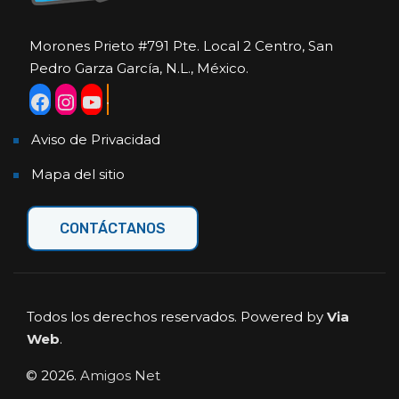
Morones Prieto #791 Pte. Local 2 Centro, San
Pedro Garza García, N.L., México.
Aviso de Privacidad
Mapa del sitio
CONTÁCTANOS
Todos los derechos reservados. Powered by
Via
Web
.
© 2026.
Amigos Net