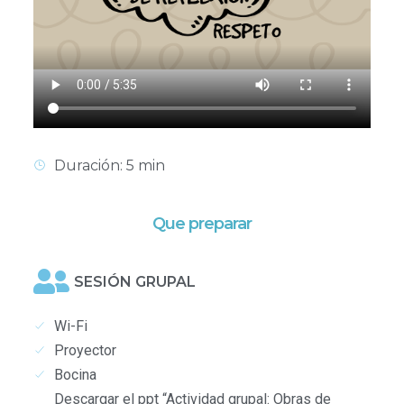
Duración: 5 min
Que preparar
SESIÓN GRUPAL
Wi-Fi
Proyector
Bocina
Descargar el ppt “Actividad grupal: Obras de