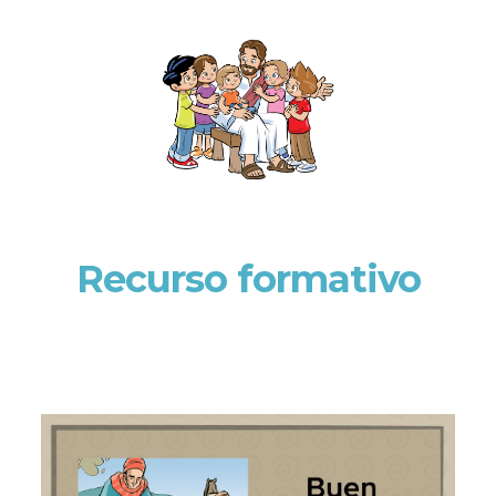
Recurso formativo