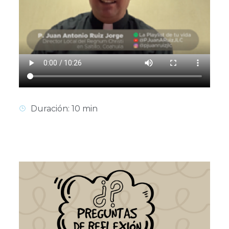
Duración: 10 min