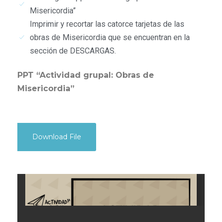
Misericordia”
Imprimir y recortar las catorce tarjetas de las
obras de Misericordia que se encuentran en la
sección de DESCARGAS.
PPT “Actividad grupal: Obras de
Misericordia”
Download File