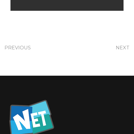
PREVIOUS
NEXT