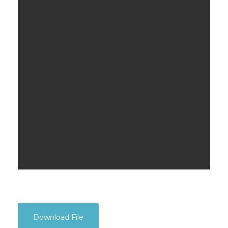
Download File