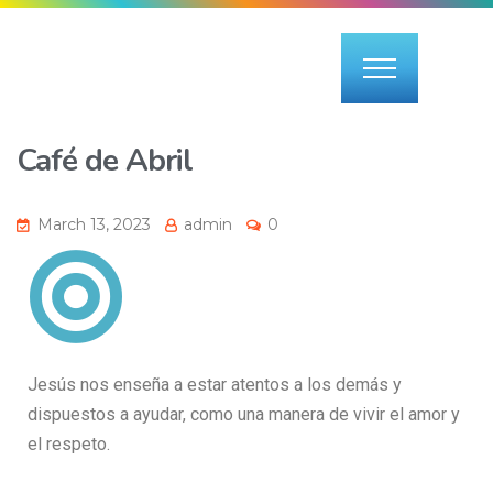
Café de Abril
March 13, 2023
admin
0
Jesús nos enseña a estar atentos a los demás y
dispuestos a ayudar, como una manera de vivir el amor y
el respeto.