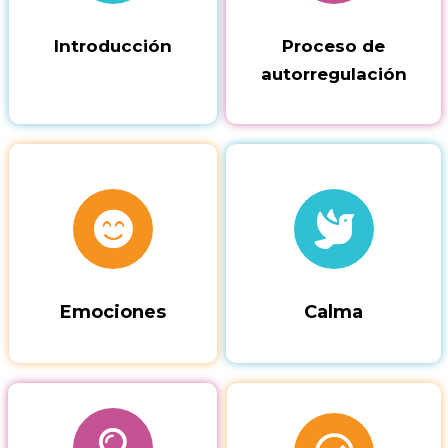
Introducción
Proceso de
autorregulación
Emociones
Calma