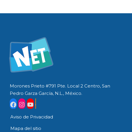
Morones Prieto #791 Pte. Local 2 Centro, San
Pedro Garza García, N.L., México.
Aviso de Privacidad
Mapa del sitio