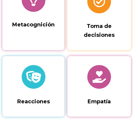
Metacognición
Toma de
decisiones
Reacciones
Empatía