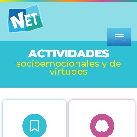
ACTIVIDADES
socioemocionales y de
virtudes