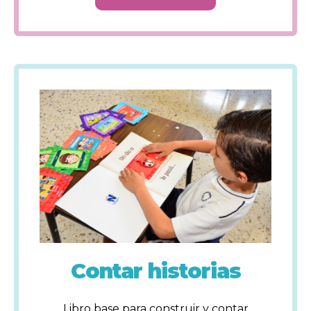
Contar historias
Libro base para construir y contar