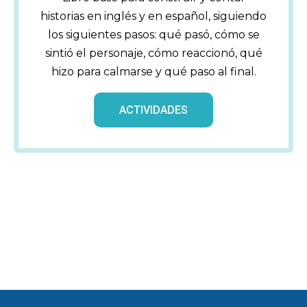
historias en inglés y en español, siguiendo
los siguientes pasos: qué pasó, cómo se
sintió el personaje, cómo reaccionó, qué
hizo para calmarse y qué paso al final.
ACTIVIDADES