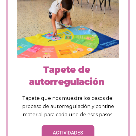
Tapete de
autorregulación
Tapete que nos muestra los pasos del
proceso de autorregulación y contine
material para cada uno de esos pasos.
ACTIVIDADES