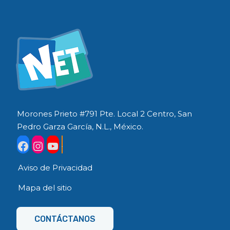
Morones Prieto #791 Pte. Local 2 Centro, San
Pedro Garza García, N.L., México.
Aviso de Privacidad
Mapa del sitio
CONTÁCTANOS